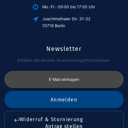
Mo.-Fr.: 09:00 bis 17:00 Uhr
Joachimsthaler Str. 31-32
10719 Berlin
Newsletter
Erhalten Sie aktuelle Veranstaltungsinformationen:
E-Mail eintragen
Anmelden
Widerruf & Stornierung
Antrag stellen