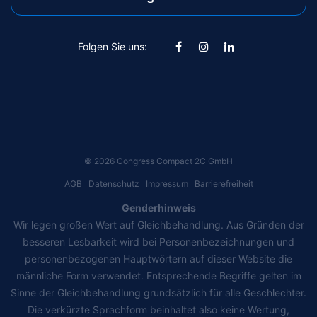
Folgen Sie uns:
©
2026
Congress Compact 2C GmbH
AGB
Datenschutz
Impressum
Barrierefreiheit
Genderhinweis
Wir legen großen Wert auf Gleichbehandlung. Aus Gründen der
besseren Lesbarkeit wird bei Personenbezeichnungen und
personenbezogenen Hauptwörtern auf dieser Website die
männliche Form verwendet. Entsprechende Begriffe gelten im
Sinne der Gleichbehandlung grundsätzlich für alle Geschlechter.
Die verkürzte Sprachform beinhaltet also keine Wertung,