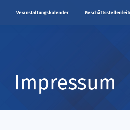
Veranstaltungskalender
Geschäftsstellenlei
Impressum