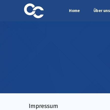
Home
Über uns
Impressum