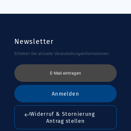
Newsletter
Erhalten Sie aktuelle Veranstaltungsinformationen:
E-Mail eintragen
Anmelden
Widerruf & Stornierung
Antrag stellen