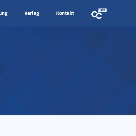
tung
Verlag
Kontakt