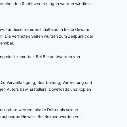
sprechenden Rechtsverletzungen werden wir diese
 wir für diese fremden Inhalte auch keine Gewähr
ich. Die verlinkten Seiten wurden zum Zeitpunkt der
kennbar.
tzung nicht zumutbar. Bei Bekanntwerden von
Die Vervielfältigung, Bearbeitung, Verbreitung und
gen Autors bzw. Erstellers. Downloads und Kopien
besondere werden Inhalte Dritter als solche
sprechenden Hinweis. Bei Bekanntwerden von