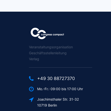
Veranstaltungsorganisation
Geschäftsstellenleitung
Verlag
+49 30 88727370
Mo.-Fr.: 09:00 bis 17:00 Uhr
Joachimsthaler Str. 31-32
10719 Berlin