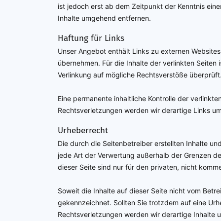
ist jedoch erst ab dem Zeitpunkt der Kenntnis ei
Inhalte umgehend entfernen.
Haftung für Links
Unser Angebot enthält Links zu externen Websites 
übernehmen. Für die Inhalte der verlinkten Seiten i
Verlinkung auf mögliche Rechtsverstöße überprüft.
Eine permanente inhaltliche Kontrolle der verlink
Rechtsverletzungen werden wir derartige Links u
Urheberrecht
Die durch die Seitenbetreiber erstellten Inhalte u
jede Art der Verwertung außerhalb der Grenzen de
dieser Seite sind nur für den privaten, nicht komm
Soweit die Inhalte auf dieser Seite nicht vom Betr
gekennzeichnet. Sollten Sie trotzdem auf eine U
Rechtsverletzungen werden wir derartige Inhalte