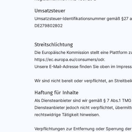
Umsatzsteuer
Umsatzsteuer-Identifikationsnummer gemäß §27 
DE279802802
Streitschlichtung
Die Europäische Kommission stellt eine Plattform zu
https://ec.europa.eu/consumers/odr.
Unsere E-Mail-Adresse finden Sie oben im Impres
Wir sind nicht bereit oder verpflichtet, an Streitb
Haftung für Inhalte
Als Diensteanbieter sind wir gemäß § 7 Abs.1 TMG 
Diensteanbieter jedoch nicht verpflichtet, überm
rechtswidrige Tätigkeit hinweisen.
Verpflichtungen zur Entfernung oder Sperrung der