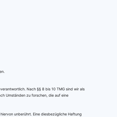
en.
verantwortlich. Nach §§ 8 bis 10 TMG sind wir als
ach Umständen zu forschen, die auf eine
hiervon unberührt. Eine diesbezügliche Haftung