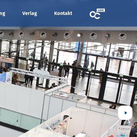
ung
Verlag
Kontakt