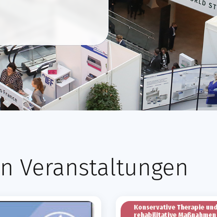
n Veranstaltungen