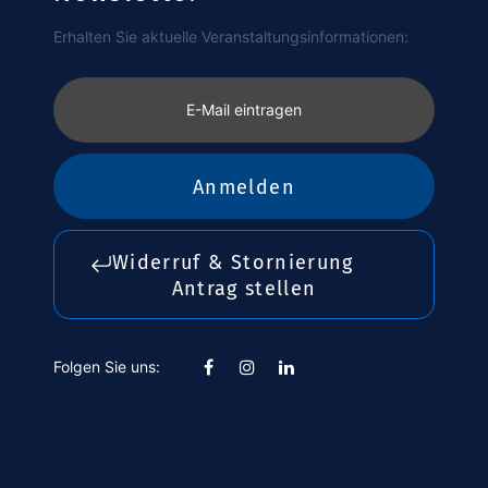
Erhalten Sie aktuelle Veranstaltungsinformationen:
E-Mail eintragen
Anmelden
Widerruf & Stornierung
Antrag stellen
Folgen Sie uns: