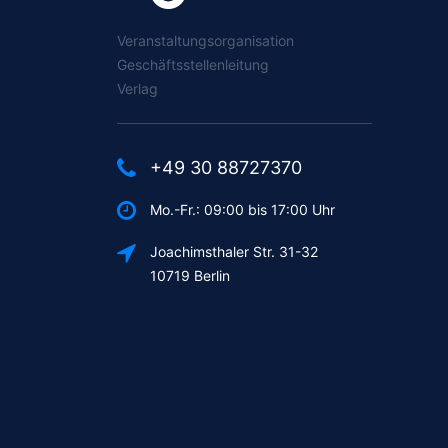
Veranstaltungsorganisation
Geschäftsstellenleitung
Verlag
+49 30 88727370
Mo.-Fr.: 09:00 bis 17:00 Uhr
Joachimsthaler Str. 31-32
10719 Berlin