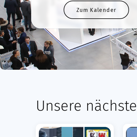
Zum Kalender
Unsere nächste