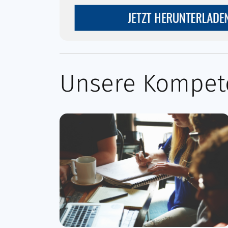
Unsere Kompete