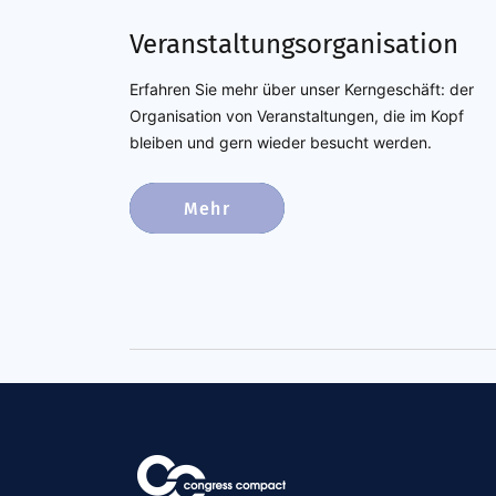
Veranstaltungsorganisation
Erfahren Sie mehr über unser Kerngeschäft: der
Organisation von Veranstaltungen, die im Kopf
bleiben und gern wieder besucht werden.
Mehr