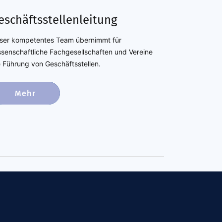
eschäftsstellenleitung
ser kompetentes Team übernimmt für
ssenschaftliche Fachgesellschaften und Vereine
e Führung von Geschäftsstellen.
Mehr