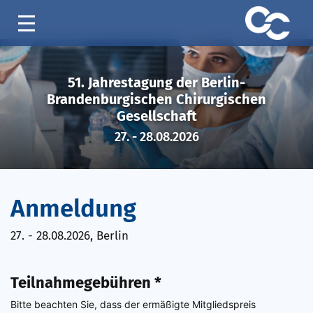
51. Jahrestagung der Berlin-
Brandenburgischen Chirurgischen
Gesellschaft
27. - 28.08.2026
Anmeldung
27. - 28.08.2026, Berlin
Teilnahmegebühren *
Bitte beachten Sie, dass der ermäßigte Mitgliedspreis