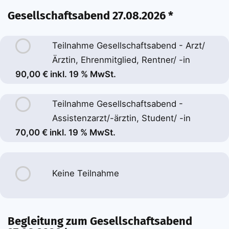
Gesellschaftsabend 27.08.2026 *
Teilnahme Gesellschaftsabend - Arzt/
Ärztin, Ehrenmitglied, Rentner/ -in
90,00 € inkl. 19 % MwSt.
Teilnahme Gesellschaftsabend -
Assistenzarzt/-ärztin, Student/ -in
70,00 € inkl. 19 % MwSt.
Keine Teilnahme
Begleitung zum Gesellschaftsabend