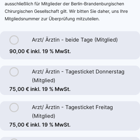
ausschließlich für Mitglieder der Berlin-Brandenburgischen
Chirurgischen Gesellschaft gilt. Wir bitten Sie daher, uns Ihre
Mitgliedsnummer zur Überprüfung mitzuteilen.
Arzt/ Ärztin - beide Tage (Mitglied)
90,00 € inkl. 19 % MwSt.
Arzt/ Ärztin - Tagesticket Donnerstag
(Mitglied)
75,00 € inkl. 19 % MwSt.
Arzt/ Ärztin - Tagesticket Freitag
(Mitglied)
75,00 € inkl. 19 % MwSt.