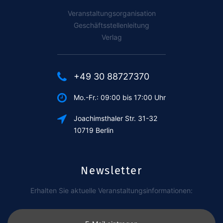
Veranstaltungsorganisation
Geschäftsstellenleitung
Verlag
+49 30 88727370
Mo.-Fr.: 09:00 bis 17:00 Uhr
Joachimsthaler Str. 31-32
10719 Berlin
Newsletter
Erhalten Sie aktuelle Veranstaltungsinformationen: