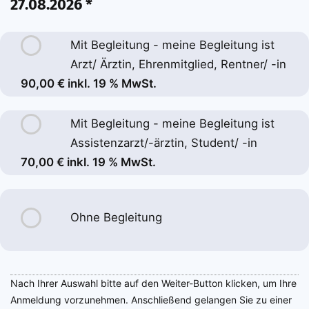
27.08.2026 *
Mit Begleitung - meine Begleitung ist
Arzt/ Ärztin, Ehrenmitglied, Rentner/ -in
90,00 € inkl. 19 % MwSt.
Mit Begleitung - meine Begleitung ist
Assistenzarzt/-ärztin, Student/ -in
70,00 € inkl. 19 % MwSt.
Ohne Begleitung
Nach Ihrer Auswahl bitte auf den Weiter-Button klicken, um Ihre
Anmeldung vorzunehmen. Anschließend gelangen Sie zu einer