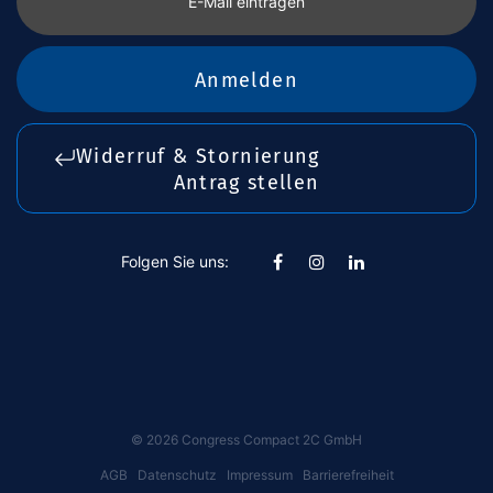
E-Mail eintragen
Anmelden
Widerruf & Stornierung
Antrag stellen
Folgen Sie uns:
©
2026
Congress Compact 2C GmbH
AGB
Datenschutz
Impressum
Barrierefreiheit