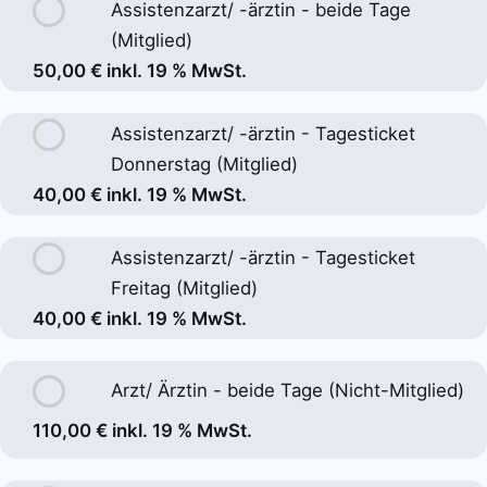
Assistenzarzt/ -ärztin - beide Tage
(Mitglied)
50,00 € inkl. 19 % MwSt.
Assistenzarzt/ -ärztin - Tagesticket
Donnerstag (Mitglied)
40,00 € inkl. 19 % MwSt.
Assistenzarzt/ -ärztin - Tagesticket
Freitag (Mitglied)
40,00 € inkl. 19 % MwSt.
Arzt/ Ärztin - beide Tage (Nicht-Mitglied)
110,00 € inkl. 19 % MwSt.