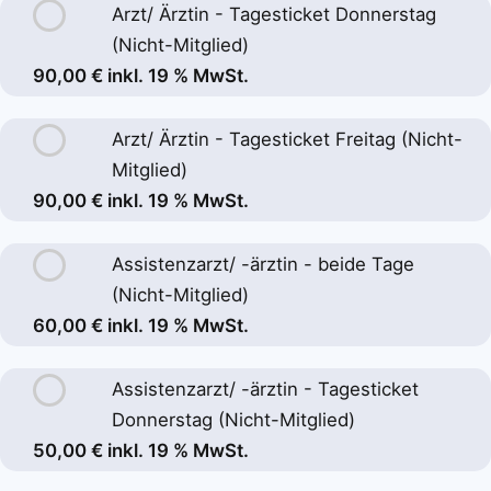
Arzt/ Ärztin - Tagesticket Donnerstag
(Nicht-Mitglied)
90,00 € inkl. 19 % MwSt.
Arzt/ Ärztin - Tagesticket Freitag (Nicht-
Mitglied)
90,00 € inkl. 19 % MwSt.
Assistenzarzt/ -ärztin - beide Tage
(Nicht-Mitglied)
60,00 € inkl. 19 % MwSt.
Assistenzarzt/ -ärztin - Tagesticket
Donnerstag (Nicht-Mitglied)
50,00 € inkl. 19 % MwSt.