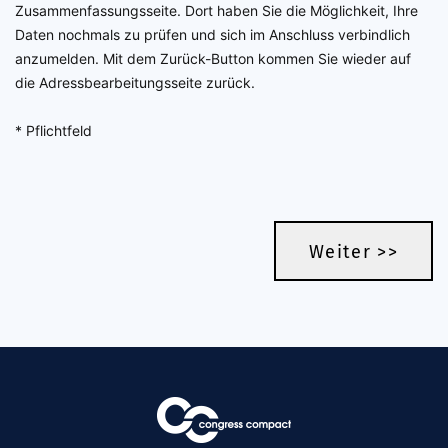
Zusammenfassungsseite. Dort haben Sie die Möglichkeit, Ihre
Daten nochmals zu prüfen und sich im Anschluss verbindlich
anzumelden. Mit dem Zurück-Button kommen Sie wieder auf
die Adressbearbeitungsseite zurück.
* Pflichtfeld
Weiter >>