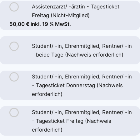
Assistenzarzt/ -ärztin - Tagesticket
Freitag (Nicht-Mitglied)
50,00 € inkl. 19 % MwSt.
Student/ -in, Ehrenmitglied, Rentner/ -in
- beide Tage (Nachweis erforderlich)
Student/ -in, Ehrenmitglied, Rentner/ -in
- Tagesticket Donnerstag (Nachweis
erforderlich)
Student/ -in, Ehrenmitglied, Rentner/ -in
- Tagesticket Freitag (Nachweis
erforderlich)