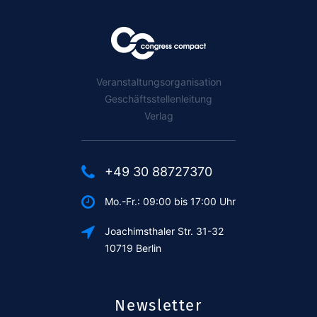
Veranstaltungsorganisation
Geschäftsstellenleitung
Verlag
+49 30 88727370
Mo.-Fr.: 09:00 bis 17:00 Uhr
Joachimsthaler Str. 31-32
10719 Berlin
Newsletter