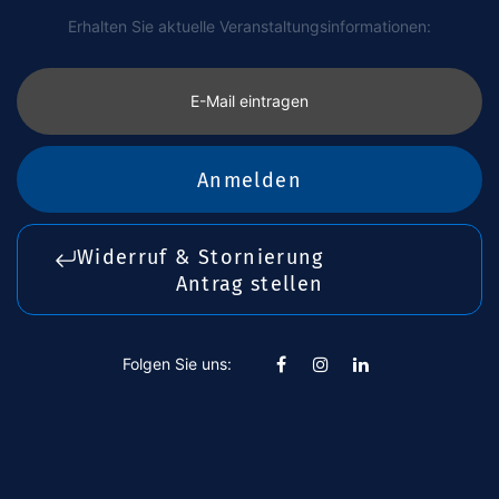
Erhalten Sie aktuelle Veranstaltungsinformationen:
E-Mail eintragen
Anmelden
Widerruf & Stornierung
Antrag stellen
Folgen Sie uns: