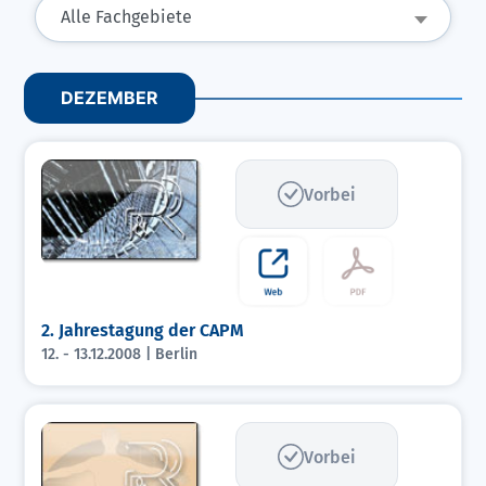
Alle Fachgebiete
DEZEMBER
Vorbei
2. Jahrestagung der CAPM
12. - 13.12.2008 | Berlin
Vorbei