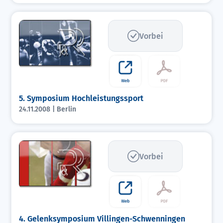
Vorbei
5. Symposium Hochleistungssport
24.11.2008 | Berlin
Vorbei
4. Gelenksymposium Villingen-Schwenningen