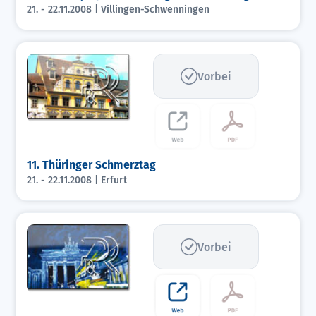
21. - 22.11.2008 | Villingen-Schwenningen
Vorbei
11. Thüringer Schmerztag
21. - 22.11.2008 | Erfurt
Vorbei