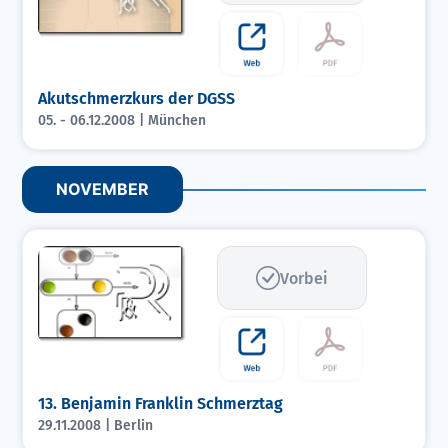
Akutschmerzkurs der DGSS
05. - 06.12.2008 | München
NOVEMBER
Vorbei
13. Benjamin Franklin Schmerztag
29.11.2008 | Berlin