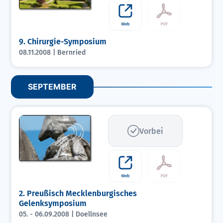
9. Chirurgie-Symposium
08.11.2008 | Bernried
SEPTEMBER
Vorbei
2. Preußisch Mecklenburgisches
Gelenksymposium
05. - 06.09.2008 | Doellnsee