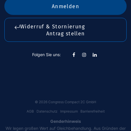
Anmelden
Widerruf & Stornierung
Antrag stellen
Folgen Sie uns:
©
2026
Congress Compact 2C GmbH
AGB
Datenschutz
Impressum
Barrierefreiheit
Genderhinweis
Wir legen großen Wert auf Gleichbehandlung. Aus Gründen der