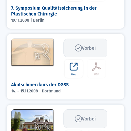
7. Symposium Qualitätssicherung in der
Plastischen Chirurgie
19.11.2008 | Berlin
Vorbei
Akutschmerzkurs der DGSS
14. - 15.11.2008 | Dortmund
Vorbei