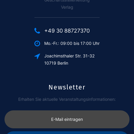
Verlag
+49 30 88727370
Mo.-Fr.: 09:00 bis 17:00 Uhr
Joachimsthaler Str. 31-32
10719 Berlin
Newsletter
Erhalten Sie aktuelle Veranstaltungsinformationen:
E-Mail eintragen