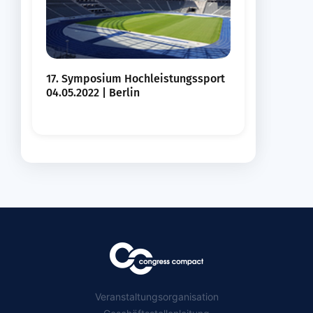
17. Symposium Hochleistungssport
04.05.2022 | Berlin
Veranstaltungsorganisation