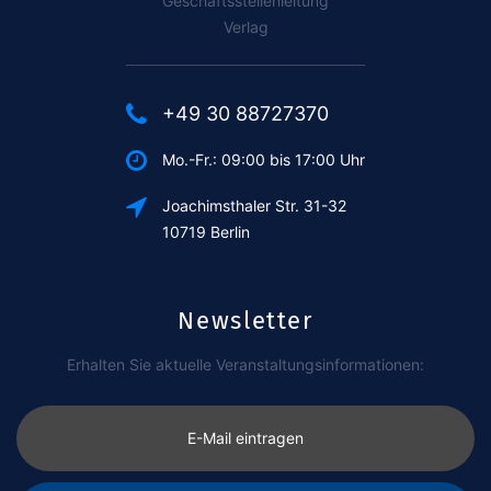
Geschäftsstellenleitung
Verlag
+49 30 88727370
Mo.-Fr.: 09:00 bis 17:00 Uhr
Joachimsthaler Str. 31-32
10719 Berlin
Newsletter
Erhalten Sie aktuelle Veranstaltungsinformationen:
E-Mail eintragen