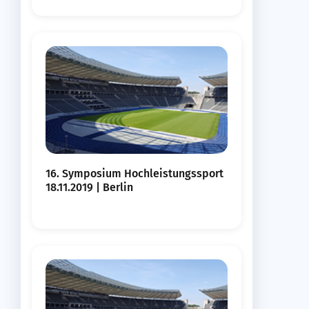
16. Symposium Hochleistungssport
18.11.2019 | Berlin