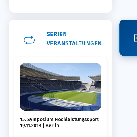
SERIEN
VERANSTALTUNGEN
15. Symposium Hochleistungssport
19.11.2018 | Berlin