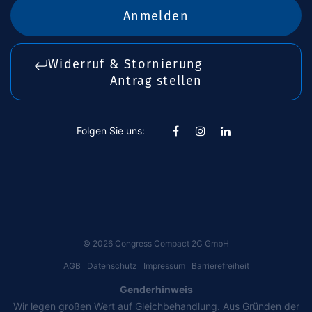
Anmelden
Widerruf & Stornierung
Antrag stellen
Folgen Sie uns:
©
2026
Congress Compact 2C GmbH
AGB
Datenschutz
Impressum
Barrierefreiheit
Genderhinweis
Wir legen großen Wert auf Gleichbehandlung. Aus Gründen der