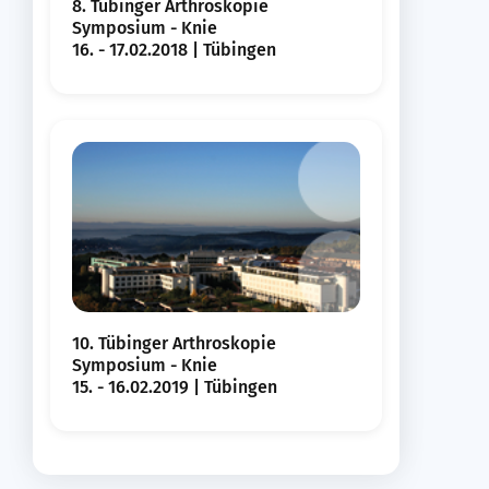
8. Tübinger Arthroskopie
Symposium - Knie
16. - 17.02.2018 | Tübingen
10. Tübinger Arthroskopie
Symposium - Knie
15. - 16.02.2019 | Tübingen