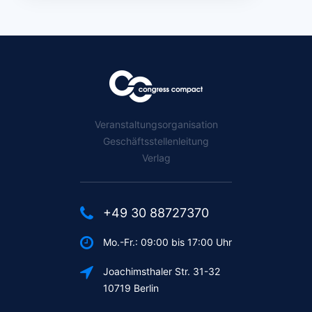
Veranstaltungsorganisation
Geschäftsstellenleitung
Verlag
+49 30 88727370
Mo.-Fr.: 09:00 bis 17:00 Uhr
Joachimsthaler Str. 31-32
10719 Berlin