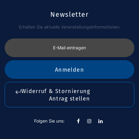
Newsletter
Erhalten Sie aktuelle Veranstaltungsinformationen:
E-Mail eintragen
Anmelden
Widerruf & Stornierung
Antrag stellen
Folgen Sie uns: