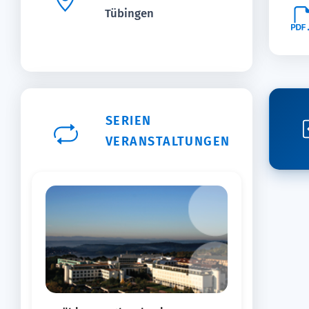
Tübingen
SERIEN
VERANSTALTUNGEN