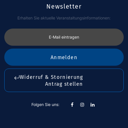
Newsletter
Erhalten Sie aktuelle Veranstaltungsinformationen:
E-Mail eintragen
Anmelden
Widerruf & Stornierung
Antrag stellen
Folgen Sie uns: