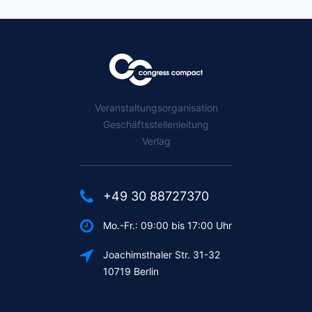
Veranstaltungsorganisation
Geschäftsstellenleitung
Verlag
+49 30 88727370
Mo.-Fr.: 09:00 bis 17:00 Uhr
Joachimsthaler Str. 31-32
10719 Berlin