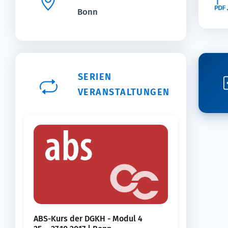
Bonn
SERIEN
VERANSTALTUNGEN
ABS-Kurs der DGKH - Modul 4