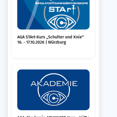
AGA STArt-Kurs „Schulter und Knie“
16. - 17.10.2026 | Würzburg