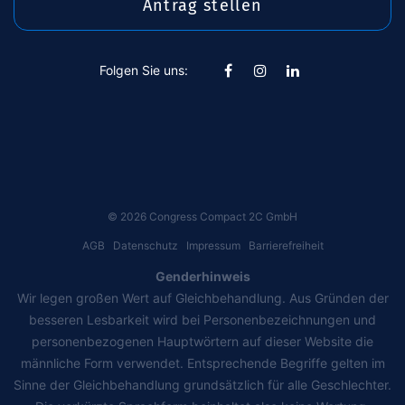
Antrag stellen
Folgen Sie uns:
©
2026
Congress Compact 2C GmbH
AGB
Datenschutz
Impressum
Barrierefreiheit
Genderhinweis
Wir legen großen Wert auf Gleichbehandlung. Aus Gründen der
besseren Lesbarkeit wird bei Personenbezeichnungen und
personenbezogenen Hauptwörtern auf dieser Website die
männliche Form verwendet. Entsprechende Begriffe gelten im
Sinne der Gleichbehandlung grundsätzlich für alle Geschlechter.