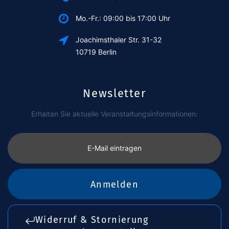
Mo.-Fr.: 09:00 bis 17:00 Uhr
Joachimsthaler Str. 31-32
10719 Berlin
Newsletter
Erhalten Sie aktuelle Veranstaltungsinformationen:
E-Mail eintragen
Anmelden
Widerruf & Stornierung