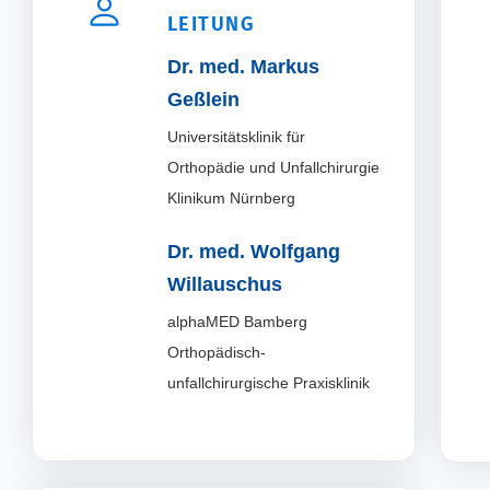
LEITUNG
Dr. med. Markus
Geßlein
Universitätsklinik für
Orthopädie und Unfallchirurgie
Klinikum Nürnberg
Dr. med. Wolfgang
Willauschus
alphaMED Bamberg
Orthopädisch-
unfallchirurgische Praxisklinik