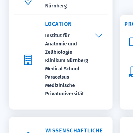
Nürnberg
PR
LOCATION
Institut für
Anatomie und
Zellbiologie
Klinikum Nürnberg
Medical School
Paracelsus
Medizinische
Privatuniversität
WISSENSCHAFTLICHE