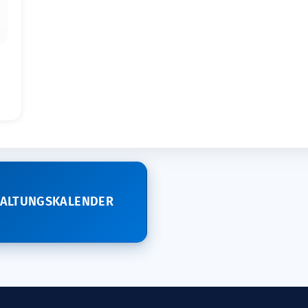
TALTUNGSKALENDER