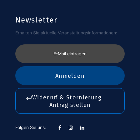
Newsletter
Erhalten Sie aktuelle Veranstaltungsinformationen:
E-Mail eintragen
Anmelden
Widerruf & Stornierung
Antrag stellen
Folgen Sie uns: