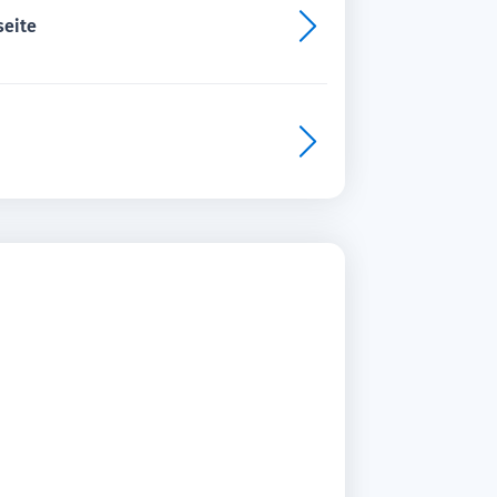
seite