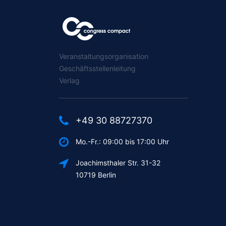
Veranstaltungsorganisation
Geschäftsstellenleitung
Verlag
+49 30 88727370
Mo.-Fr.: 09:00 bis 17:00 Uhr
Joachimsthaler Str. 31-32
10719 Berlin