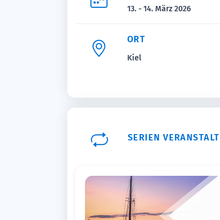
13. - 14. März 2026
ORT
Kiel
SERIEN VERANSTAL