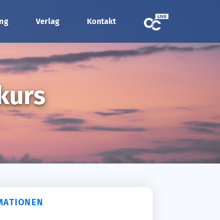
ung
Verlag
Kontakt
kurs
MATIONEN