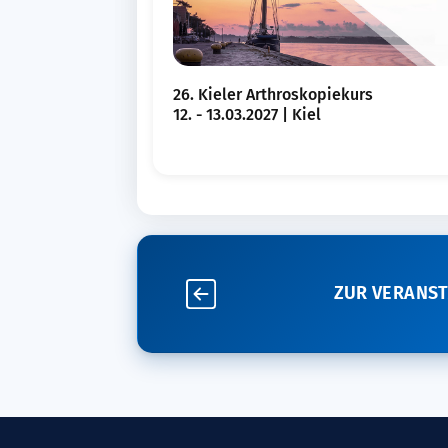
26. Kieler Arthroskopiekurs
12. - 13.03.2027 | Kiel
ZUR VERANS