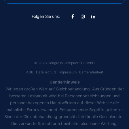
Folgen Sie uns:
©
2026
Congress Compact 2C GmbH
AGB
Datenschutz
Impressum
Barrierefreiheit
Genderhinweis
Wir legen großen Wert auf Gleichbehandlung. Aus Gründen der
besseren Lesbarkeit wird bei Personenbezeichnungen und
personenbezogenen Hauptwörtern auf dieser Website die
männliche Form verwendet. Entsprechende Begriffe gelten im
Sinne der Gleichbehandlung grundsätzlich für alle Geschlechter.
Die verkürzte Sprachform beinhaltet also keine Wertung,