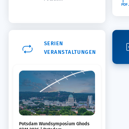
SERIEN
VERANSTALTUNGEN
Potsdam Wundsymposium Ghods