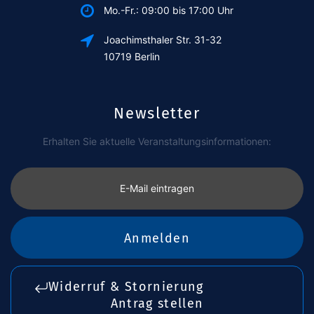
Mo.-Fr.: 09:00 bis 17:00 Uhr
Joachimsthaler Str. 31-32
10719 Berlin
Newsletter
Erhalten Sie aktuelle Veranstaltungsinformationen:
E-Mail eintragen
Anmelden
Widerruf & Stornierung
Antrag stellen