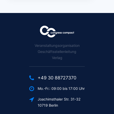
Veranstaltungsorganisation
Geschäftsstellenleitung
Verlag
+49 30 88727370
Mo.-Fr.: 09:00 bis 17:00 Uhr
Joachimsthaler Str. 31-32
10719 Berlin