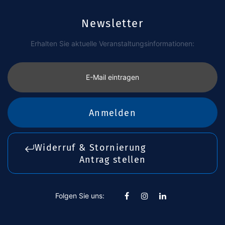
Newsletter
Erhalten Sie aktuelle Veranstaltungsinformationen:
E-Mail eintragen
Anmelden
Widerruf & Stornierung
Antrag stellen
Folgen Sie uns: