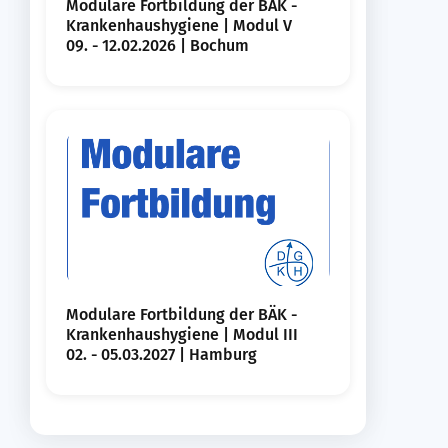
Modulare Fortbildung der BÄK -
Krankenhaushygiene | Modul V
09. - 12.02.2026 | Bochum
Modulare Fortbildung der BÄK -
Krankenhaushygiene | Modul III
02. - 05.03.2027 | Hamburg