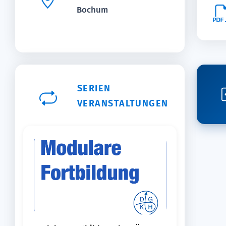
Bochum
SERIEN
VERANSTALTUNGEN