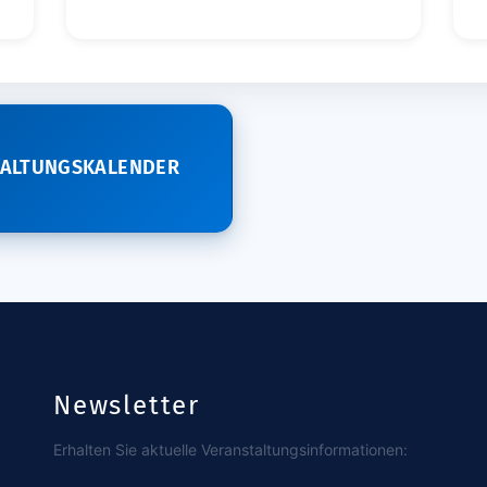
TALTUNGSKALENDER
Newsletter
Erhalten Sie aktuelle Veranstaltungsinformationen: