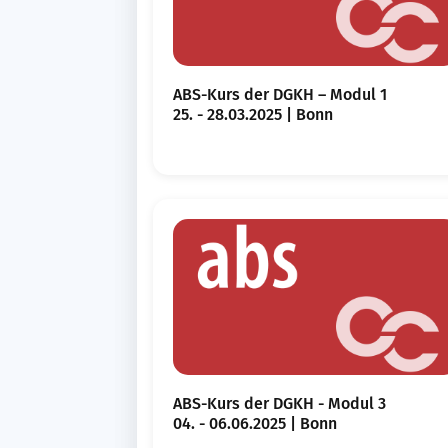
ABS-Kurs der DGKH – Modul 1
25. - 28.03.2025 | Bonn
ABS-Kurs der DGKH - Modul 3
04. - 06.06.2025 | Bonn