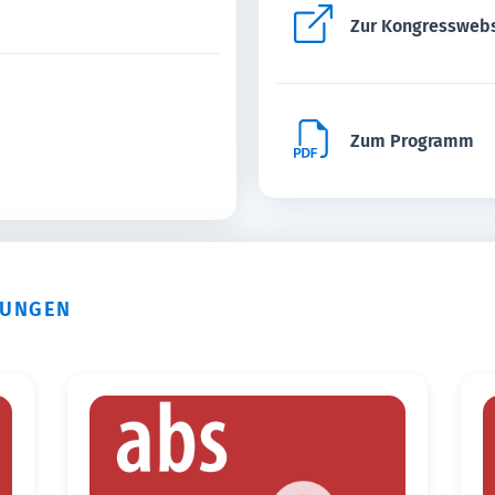
Zur Kongressweb
Zum Programm
TUNGEN