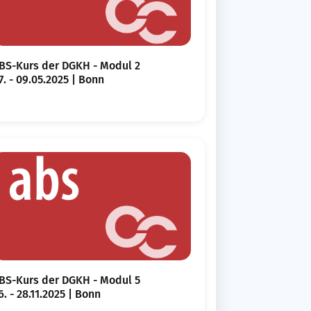
BS-Kurs der DGKH - Modul 2
7. - 09.05.2025 | Bonn
BS-Kurs der DGKH - Modul 5
6. - 28.11.2025 | Bonn