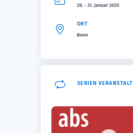
28. - 31. Januar 2025
ORT
Bonn
SERIEN VERANSTAL