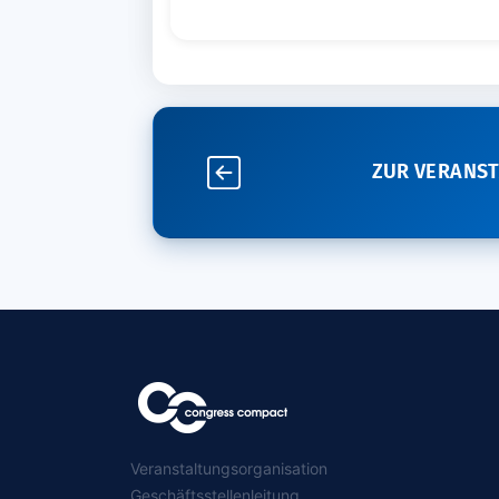
ZUR VERANS
Veranstaltungsorganisation
Geschäftsstellenleitung