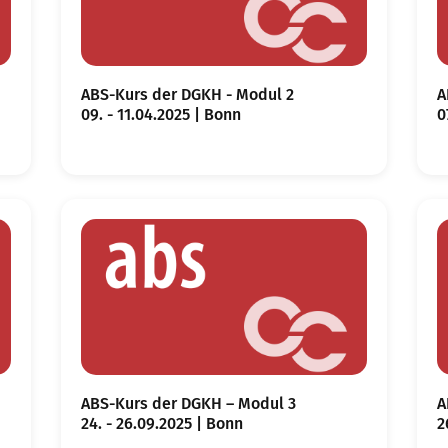
ABS-Kurs der DGKH - Modul 2
A
09. - 11.04.2025 | Bonn
0
ABS-Kurs der DGKH – Modul 3
A
24. - 26.09.2025 | Bonn
2