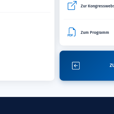
Zur Kongressweb
Zum Programm
Z