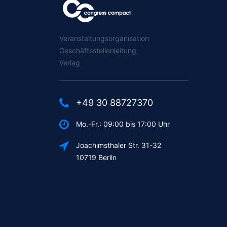
Veranstaltungsorganisation
Geschäftsstellenleitung
Verlag
+49 30 88727370
Mo.-Fr.: 09:00 bis 17:00 Uhr
Joachimsthaler Str. 31-32
10719 Berlin