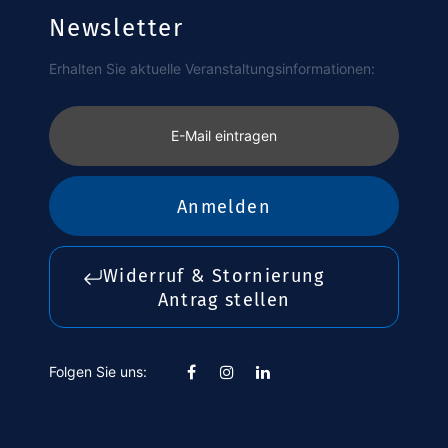
Newsletter
Erhalten Sie aktuelle Veranstaltungsinformationen:
E-Mail eintragen
Anmelden
Widerruf & Stornierung
Antrag stellen
Folgen Sie uns: