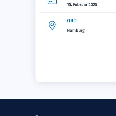
15. Februar 2025
ORT
Hamburg