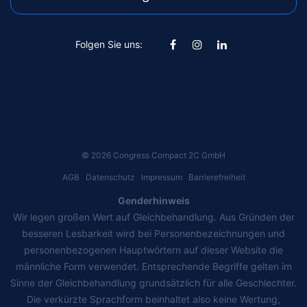
Folgen Sie uns:
©
2026
Congress Compact 2C GmbH
AGB
Datenschutz
Impressum
Barrierefreiheit
Genderhinweis
Wir legen großen Wert auf Gleichbehandlung. Aus Gründen der
besseren Lesbarkeit wird bei Personenbezeichnungen und
personenbezogenen Hauptwörtern auf dieser Website die
männliche Form verwendet. Entsprechende Begriffe gelten im
Sinne der Gleichbehandlung grundsätzlich für alle Geschlechter.
Die verkürzte Sprachform beinhaltet also keine Wertung,