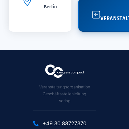
Berlin
VERANSTAL
Veranstaltungsorganisation
Geschäftsstellenleitung
Verlag
+49 30 88727370