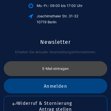
Mo.-Fr.: 09:00 bis 17:00 Uhr
Joachimsthaler Str. 31-32
10719 Berlin
Newsletter
Erhalten Sie aktuelle Veranstaltungsinformationen:
E-Mail eintragen
Anmelden
Widerruf & Stornierung
Antrag stellen