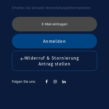
Erhalten Sie aktuelle Veranstaltungsinformationen:
E-Mail eintragen
Anmelden
Widerruf & Stornierung
Antrag stellen
Folgen Sie uns: