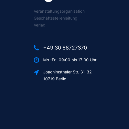
Veranstaltungsorganisation
Geschäftsstellenleitung
Verlag
+49 30 88727370
Mo.-Fr.: 09:00 bis 17:00 Uhr
Joachimsthaler Str. 31-32
10719 Berlin