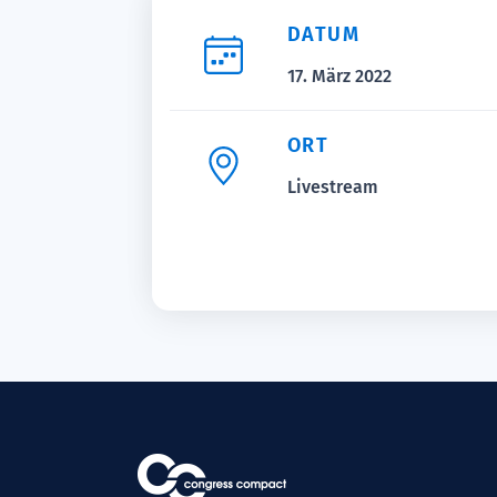
DATUM
17. März 2022
ORT
Livestream