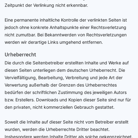
Zeitpunkt der Verlinkung nicht erkennbar.
Eine permanente inhaltliche Kontrolle der verlinkten Seiten ist
jedoch ohne konkrete Anhaltspunkte einer Rechtsverletzung
nicht zumutbar. Bei Bekanntwerden von Rechtsverletzungen
werden wir derartige Links umgehend entfernen.
Urheberrecht
Die durch die Seitenbetreiber erstellten Inhalte und Werke auf
diesen Seiten unterliegen dem deutschen Urheberrecht. Die
Vervielfältigung, Bearbeitung, Verbreitung und jede Art der
Verwertung außerhalb der Grenzen des Urheberrechtes
bedürfen der schriftlichen Zustimmung des jeweiligen Autors
bzw. Erstellers. Downloads und Kopien dieser Seite sind nur für
den privaten, nicht kommerziellen Gebrauch gestattet.
Soweit die Inhalte auf dieser Seite nicht vom Betreiber erstellt
wurden, werden die Urheberrechte Dritter beachtet.
Insbesondere werden Inhalte Dritter als solche gekennzeichnet.