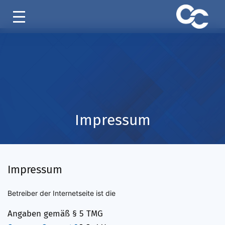
Impressum
Impressum
Betreiber der Internetseite ist die
Angaben gemäß § 5 TMG