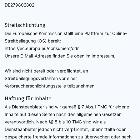
DE279802802
Streitschlichtung
Die Europäische Kommission stellt eine Plattform zur Online-
Streitbeilegung (OS) bereit:
https://ec.europa.eu/consumers/odr.
Unsere E-Mail-Adresse finden Sie oben im Impressum.
Wir sind nicht bereit oder verpflichtet, an
Streitbeilegungsverfahren vor einer
Verbraucherschlichtungsstelle teilzunehmen.
Haftung für Inhalte
Als Diensteanbieter sind wir gemäß § 7 Abs.1 TMG für eigene
Inhalte auf diesen Seiten nach den allgemeinen Gesetzen
verantwortlich. Nach §§ 8 bis 10 TMG sind wir als
Diensteanbieter jedoch nicht verpflichtet, übermittelte oder
gespeicherte fremde Informationen zu überwachen oder nach