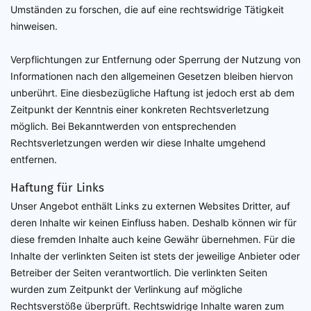
Umständen zu forschen, die auf eine rechtswidrige Tätigkeit
hinweisen.
Verpflichtungen zur Entfernung oder Sperrung der Nutzung von
Informationen nach den allgemeinen Gesetzen bleiben hiervon
unberührt. Eine diesbezügliche Haftung ist jedoch erst ab dem
Zeitpunkt der Kenntnis einer konkreten Rechtsverletzung
möglich. Bei Bekanntwerden von entsprechenden
Rechtsverletzungen werden wir diese Inhalte umgehend
entfernen.
Haftung für Links
Unser Angebot enthält Links zu externen Websites Dritter, auf
deren Inhalte wir keinen Einfluss haben. Deshalb können wir für
diese fremden Inhalte auch keine Gewähr übernehmen. Für die
Inhalte der verlinkten Seiten ist stets der jeweilige Anbieter oder
Betreiber der Seiten verantwortlich. Die verlinkten Seiten
wurden zum Zeitpunkt der Verlinkung auf mögliche
Rechtsverstöße überprüft. Rechtswidrige Inhalte waren zum