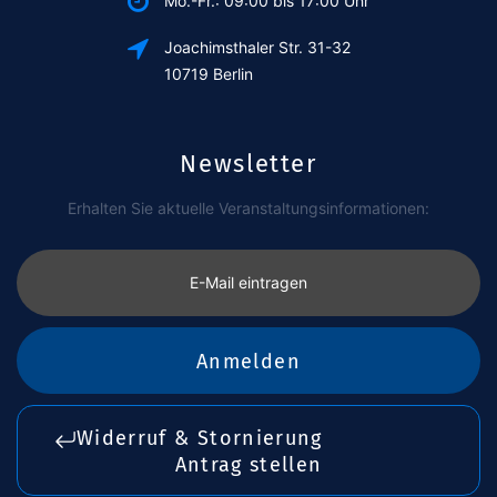
Mo.-Fr.: 09:00 bis 17:00 Uhr
Joachimsthaler Str. 31-32
10719 Berlin
Newsletter
Erhalten Sie aktuelle Veranstaltungsinformationen:
E-Mail eintragen
Anmelden
Widerruf & Stornierung
Antrag stellen