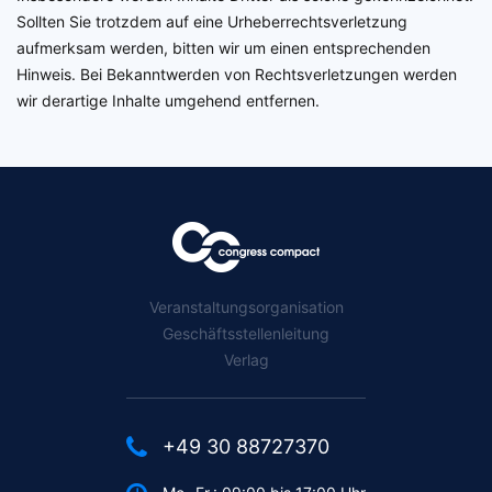
Sollten Sie trotzdem auf eine Urheberrechtsverletzung
aufmerksam werden, bitten wir um einen entsprechenden
Hinweis. Bei Bekanntwerden von Rechtsverletzungen werden
wir derartige Inhalte umgehend entfernen.
Veranstaltungsorganisation
Geschäftsstellenleitung
Verlag
+49 30 88727370