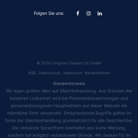
Folgen Sie uns:
©
2026
Congress Compact 2C GmbH
AGB
Datenschutz
Impressum
Barrierefreiheit
Genderhinweis
Wir legen großen Wert auf Gleichbehandlung. Aus Gründen der
besseren Lesbarkeit wird bei Personenbezeichnungen und
personenbezogenen Hauptwörtern auf dieser Website die
männliche Form verwendet. Entsprechende Begriffe gelten im
Sinne der Gleichbehandlung grundsätzlich für alle Geschlechter.
Die verkürzte Sprachform beinhaltet also keine Wertung,
sondern hat lediglich redaktionelle Gründe. Wir danken für Ihr