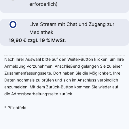
erforderlich)
Live Stream mit Chat und Zugang zur
Mediathek
19,90 € zzgl. 19 % MwSt.
Nach Ihrer Auswahl bitte auf den Weiter-Button klicken, um Ihre
Anmeldung vorzunehmen. Anschließend gelangen Sie zu einer
Zusammenfassungsseite. Dort haben Sie die Möglichkeit, Ihre
Daten nochmals zu prüfen und sich im Anschluss verbindlich
anzumelden. Mit dem Zurück-Button kommen Sie wieder auf
die Adressbearbeitungsseite zurück.
* Pflichtfeld