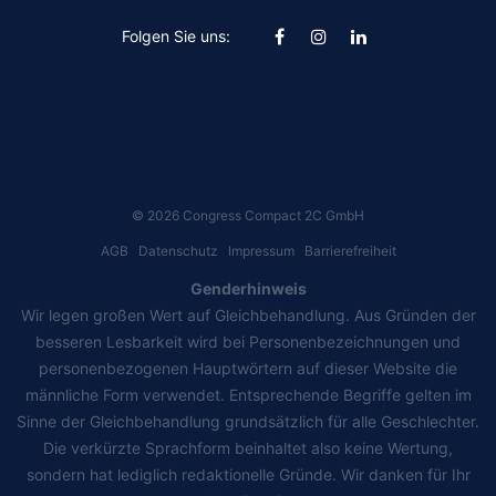
Folgen Sie uns:
©
2026
Congress Compact 2C GmbH
AGB
Datenschutz
Impressum
Barrierefreiheit
Genderhinweis
Wir legen großen Wert auf Gleichbehandlung. Aus Gründen der
besseren Lesbarkeit wird bei Personenbezeichnungen und
personenbezogenen Hauptwörtern auf dieser Website die
männliche Form verwendet. Entsprechende Begriffe gelten im
Sinne der Gleichbehandlung grundsätzlich für alle Geschlechter.
Die verkürzte Sprachform beinhaltet also keine Wertung,
sondern hat lediglich redaktionelle Gründe. Wir danken für Ihr