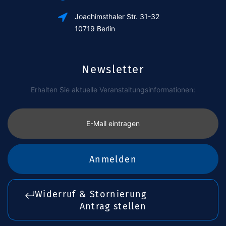
Joachimsthaler Str. 31-32
10719 Berlin
Newsletter
Erhalten Sie aktuelle Veranstaltungsinformationen:
E-Mail eintragen
Anmelden
Widerruf & Stornierung
Antrag stellen