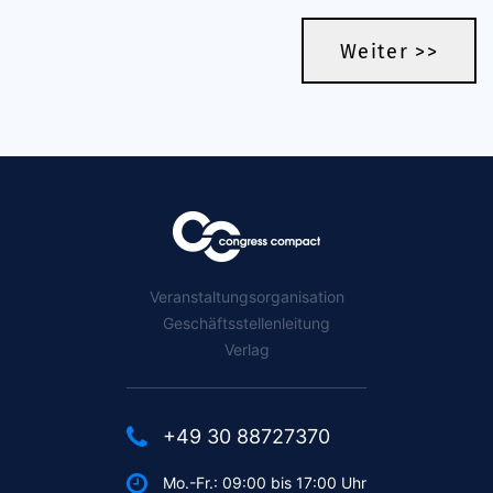
Weiter >>
Veranstaltungsorganisation
Geschäftsstellenleitung
Verlag
+49 30 88727370
Mo.-Fr.: 09:00 bis 17:00 Uhr