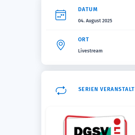
DATUM
04. August 2025
ORT
Livestream
SERIEN VERANSTAL