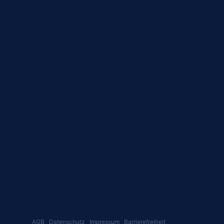
AGB
Datenschutz
Impressum
Barrierefreiheit