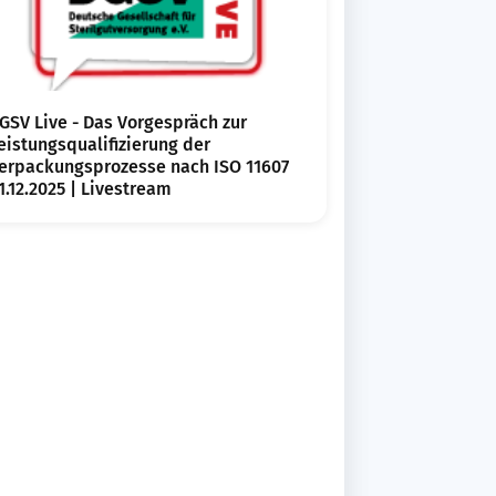
GSV Live - Das Vorgespräch zur
eistungsqualifizierung der
erpackungsprozesse nach ISO 11607
1.12.2025 | Livestream