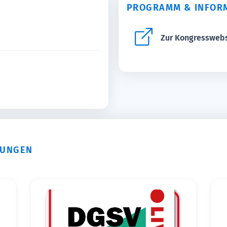
PROGRAMM & INFOR
Zur Kongressweb
TUNGEN