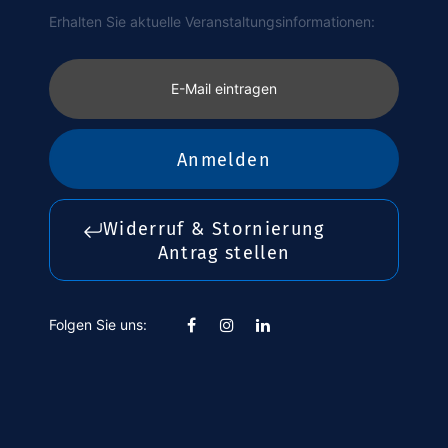
Erhalten Sie aktuelle Veranstaltungsinformationen:
E-Mail eintragen
Anmelden
Widerruf & Stornierung
Antrag stellen
Folgen Sie uns: