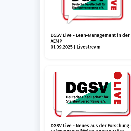
DGSV Live - Lean-Management in der
AEMP
01.09.2025 | Livestream
DGSV Live - Neues aus der Forschung 