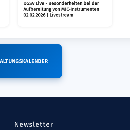
DGSV Live - Besonderheiten bei der
Aufbereitung von MIC-Instrumenten
02.02.2026 | Livestream
TALTUNGSKALENDER
Newsletter