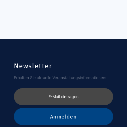
Newsletter
Erhalten Sie aktuelle Veranstaltungsinformationen:
E-Mail eintragen
Anmelden