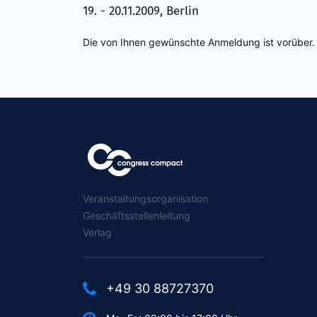
19. - 20.11.2009, Berlin
Die von Ihnen gewünschte Anmeldung ist vorüber.
Veranstaltungsorganisation
Geschäftsstellenleitung
Verlag
+49 30 88727370