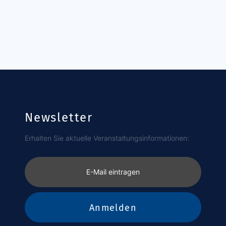
Newsletter
Erhalten Sie aktuelle Veranstaltungsinformationen:
E-Mail eintragen
Anmelden