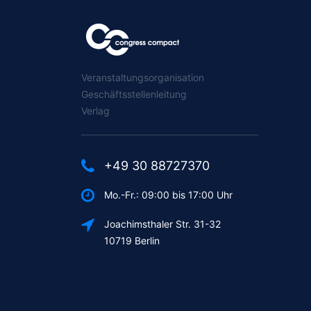
Veranstaltungsorganisation
Geschäftsstellenleitung
Verlag
+49 30 88727370
Mo.-Fr.: 09:00 bis 17:00 Uhr
Joachimsthaler Str. 31-32
10719 Berlin