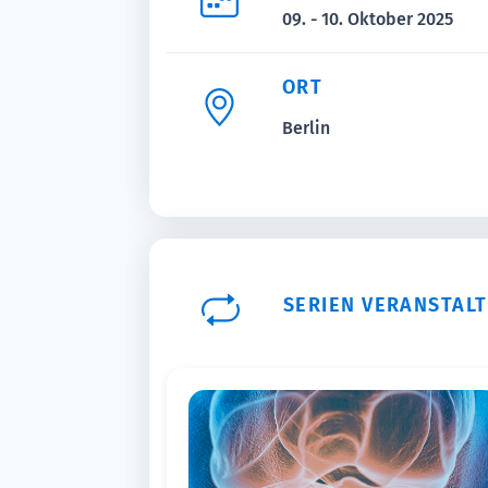
09. - 10. Oktober 2025
ORT
Berlin
SERIEN VERANSTAL