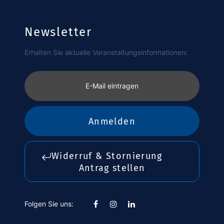
Newsletter
Erhalten Sie aktuelle Veranstaltungsinformationen:
E-Mail eintragen
Anmelden
Widerruf & Stornierung
Antrag stellen
Folgen Sie uns: