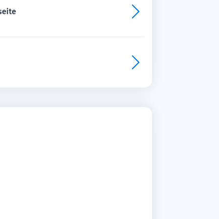
seite