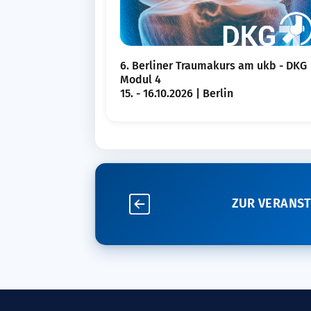
6. Berliner Traumakurs am ukb - DKG
Modul 4
15. - 16.10.2026 | Berlin
ZUR VERANS