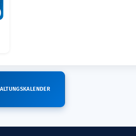
TALTUNGSKALENDER