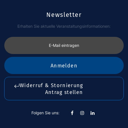
Newsletter
Erhalten Sie aktuelle Veranstaltungsinformationen:
E-Mail eintragen
Anmelden
Widerruf & Stornierung
Antrag stellen
Folgen Sie uns: