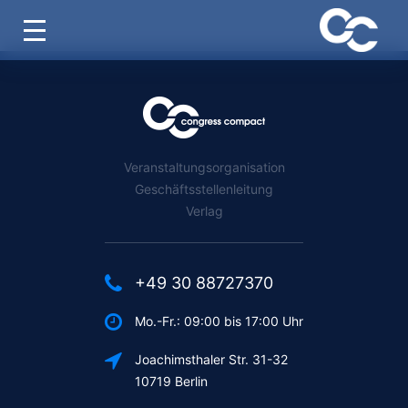
Veranstaltungsorganisation
Geschäftsstellenleitung
Verlag
+49 30 88727370
Mo.-Fr.: 09:00 bis 17:00 Uhr
Joachimsthaler Str. 31-32
10719 Berlin